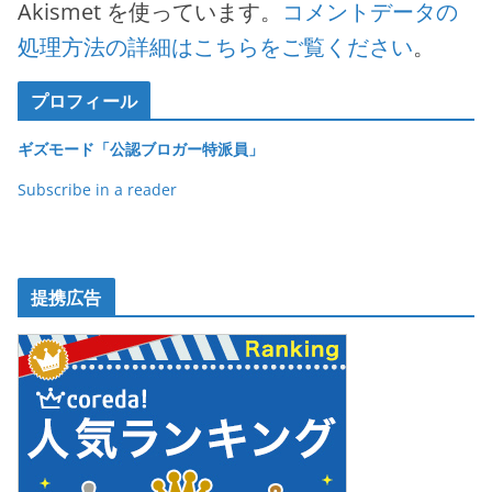
Akismet を使っています。
コメントデータの
処理方法の詳細はこちらをご覧ください
。
プロフィール
ギズモード「公認ブロガー特派員」
Subscribe in a reader
提携広告