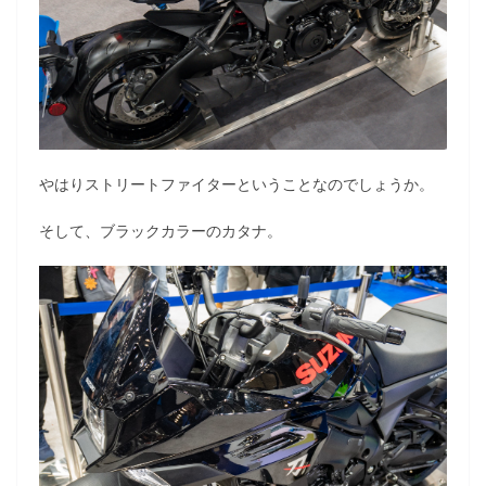
やはりストリートファイターということなのでしょうか。
そして、ブラックカラーのカタナ。