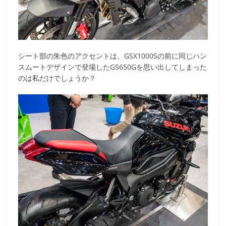
シート部の朱色のアクセントは、GSX1000Sの前に同じハン
スムートデザインで登場したGS650Gを思い出してしまった
のは私だけでしょうか？