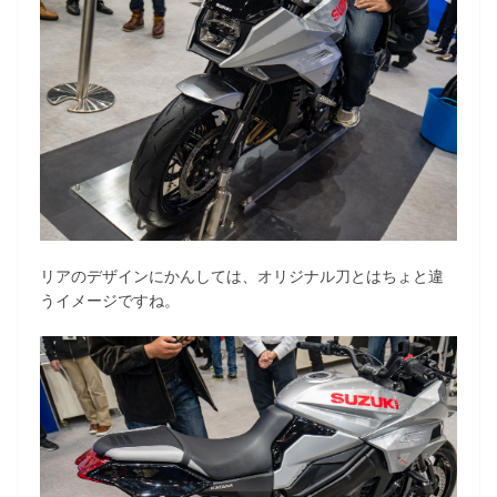
リアのデザインにかんしては、オリジナル刀とはちょと違
うイメージですね。