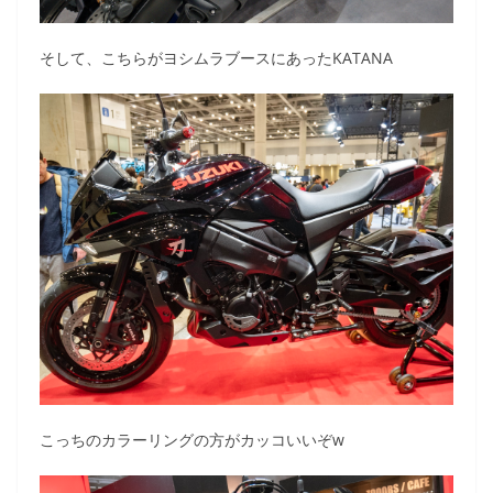
そして、こちらがヨシムラブースにあったKATANA
こっちのカラーリングの方がカッコいいぞw