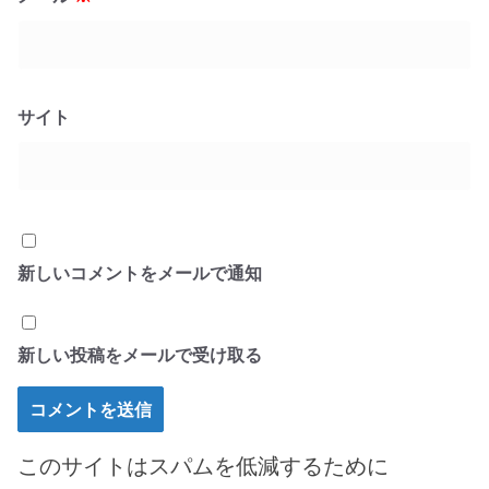
サイト
新しいコメントをメールで通知
新しい投稿をメールで受け取る
このサイトはスパムを低減するために