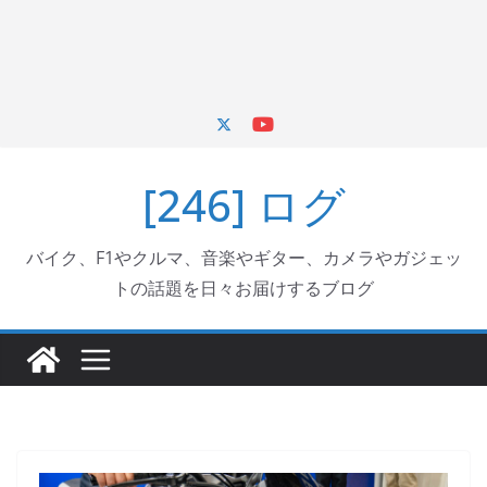
[246] ログ
バイク、F1やクルマ、音楽やギター、カメラやガジェッ
トの話題を日々お届けするブログ