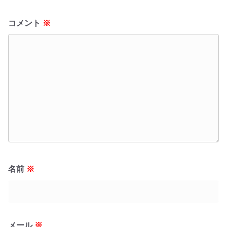
コメント
※
名前
※
メール
※