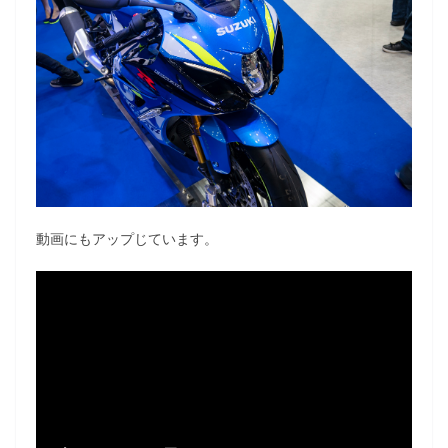
動画にもアップじています。