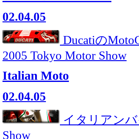
02.04.05
DucatiのM
2005 Tokyo Motor Show
Italian Moto
02.04.05
イタリアンバイクは
Show