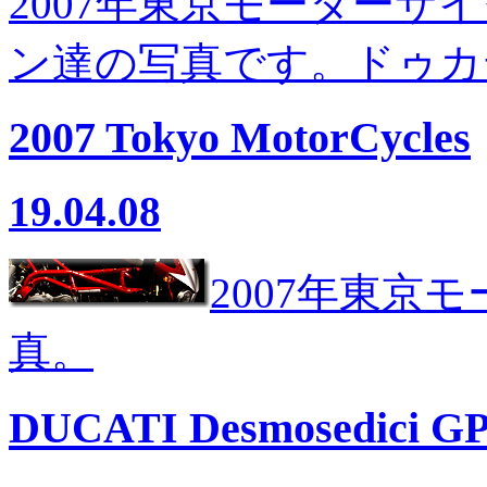
2007年東京モーターサイ
ン達の写真です。ドゥカ
2007 Tokyo MotorCycles
19.04.08
2007年東京
真。
DUCATI Desmosedici GP7