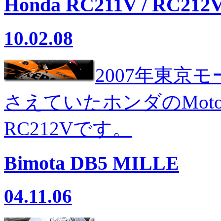
Honda RC211V / RC212
10.02.08
2007年東京
さえていたホンダのMoto
RC212Vです。
Bimota DB5 MILLE
04.11.06