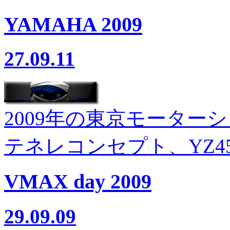
YAMAHA 2009
27.09.11
2009年の東京モーターシ
テネレコンセプト、YZ45
VMAX day 2009
29.09.09