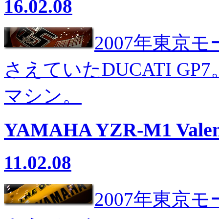
16.02.08
2007年東京
さえていたDUCATI G
マシン。
YAMAHA YZR-M1 Valenti
11.02.08
2007年東京