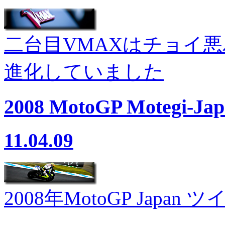
二台目VMAXはチョイ
進化していました
2008 MotoGP Motegi-Jap
11.04.09
2008年MotoGP Jap