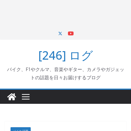
[246] ログ
バイク、F1やクルマ、音楽やギター、カメラやガジェッ
トの話題を日々お届けするブログ