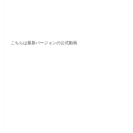
こちらは最新バージョンの公式動画