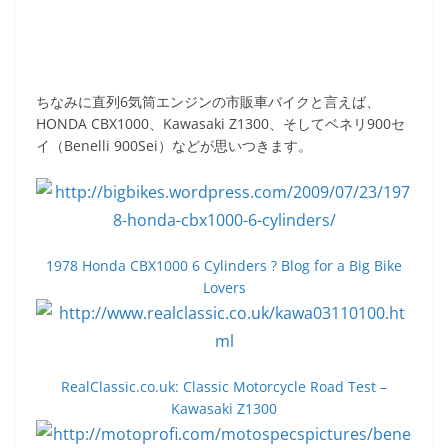
ちなみに直列6気筒エンジンの市販車バイクと言えば、
HONDA CBX1000、Kawasaki Z1300、そしてベネリ900セ
イ（Benelli 900Sei）などが思いつきます。
1978 Honda CBX1000 6 Cylinders ? Blog for a Big Bike
Lovers
RealClassic.co.uk: Classic Motorcycle Road Test –
Kawasaki Z1300