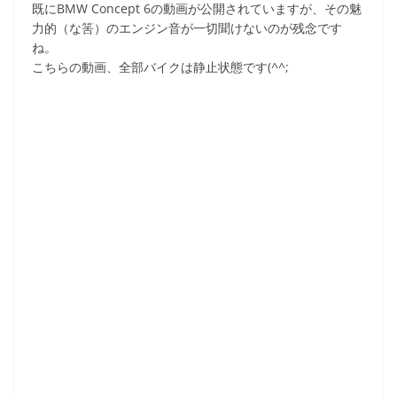
既にBMW Concept 6の動画が公開されていますが、その魅
力的（な筈）のエンジン音が一切聞けないのが残念です
ね。
こちらの動画、全部バイクは静止状態です(^^;