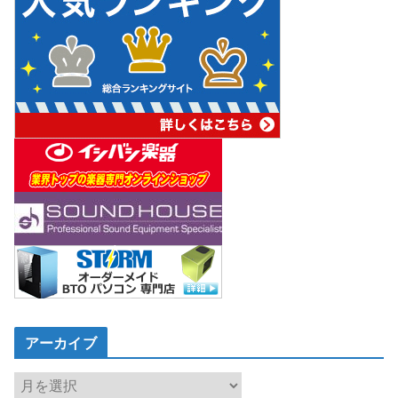
アーカイブ
ア