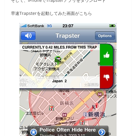
そして、iPhoneでTrapsterアプリをダウンロード
早速Trapsterを起動してみた画面がこちら