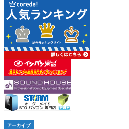
アーカイブ