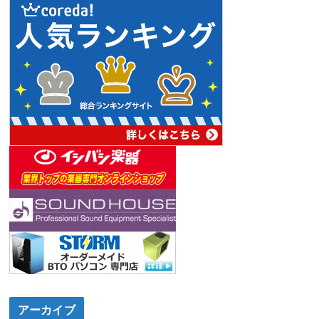
アーカイブ