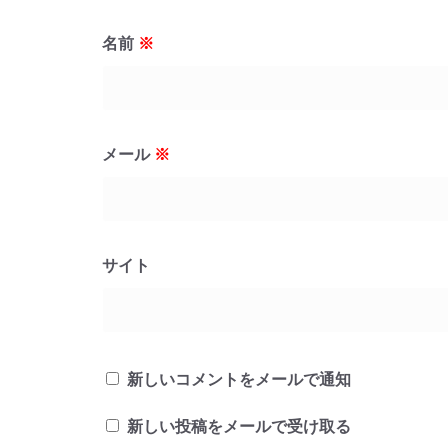
名前
※
メール
※
サイト
新しいコメントをメールで通知
新しい投稿をメールで受け取る