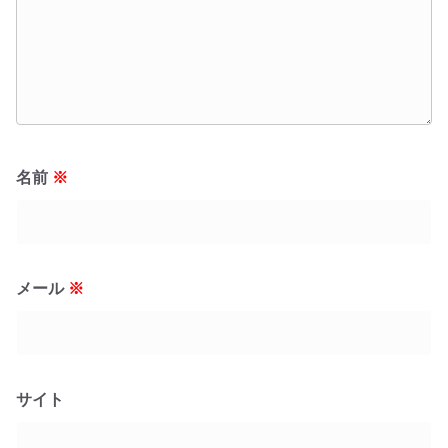
名前
※
メール
※
サイト