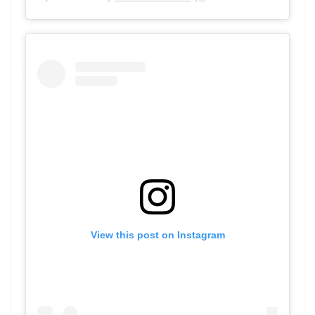
View this post on Instagram