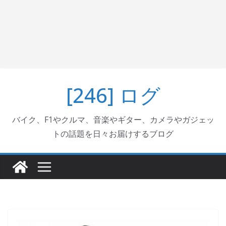
[246] ログ
バイク、F1やクルマ、音楽やギター、カメラやガジェッ
トの話題を日々お届けするブログ