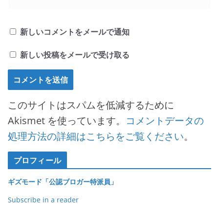
新しいコメントをメールで通知
新しい投稿をメールで受け取る
このサイトはスパムを低減するために
Akismet を使っています。
コメントデータの
処理方法の詳細はこちらをご覧ください
。
プロフィール
ギズモード「公認ブロガー特派員」
Subscribe in a reader