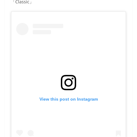
「Classic」
View this post on Instagram