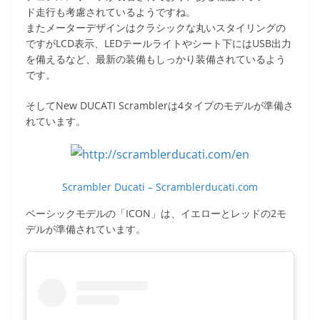
ド走行も考慮されているようですね。
またメーターデザインはクラシックな丸いスタイリングの
ですがLCD表示、LEDテールライトやシート下にはUSB出力
を備えるなど、最新の装備もしっかり装備されているよう
です。
そしてNew DUCATI Scramblerは4タイプのモデルが準備さ
れています。
Scrambler Ducati – Scramblerducati.com
ベーシックモデルの「ICON」は、イエローとレッドの2モ
デルが準備されています。