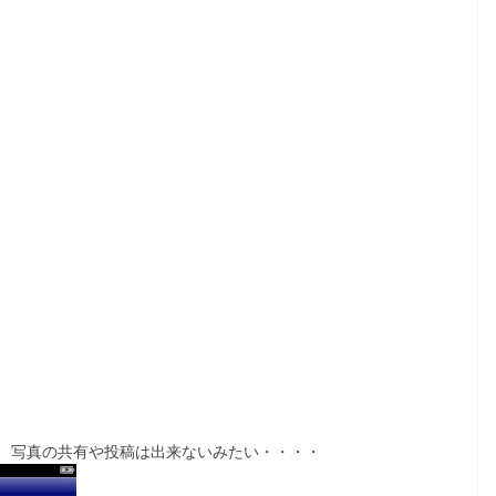
、写真の共有や投稿は出来ないみたい・・・・