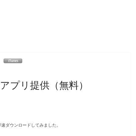
アプリ提供（無料）
ので早速ダウンロードしてみました。