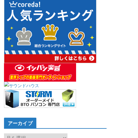
アーカイブ
ア