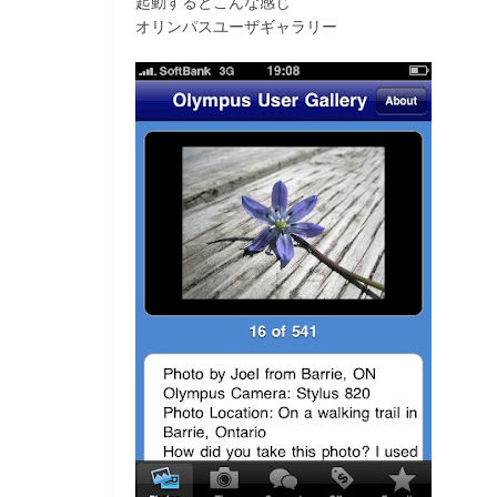
起動するとこんな感じ
オリンパスユーザギャラリー