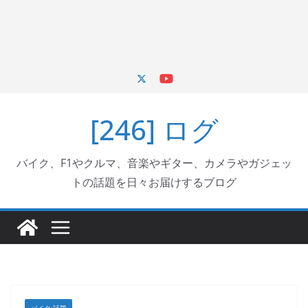
[246] ログ
バイク、F1やクルマ、音楽やギター、カメラやガジェッ
トの話題を日々お届けするブログ