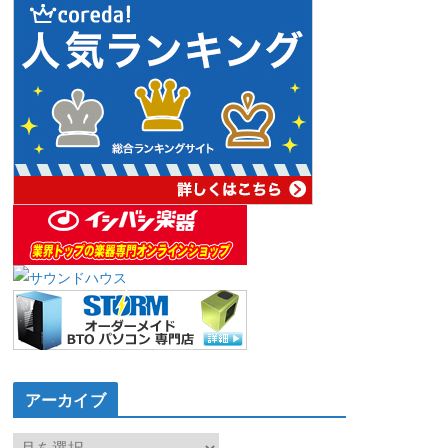
アーカイブ
ア