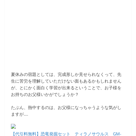
夏休みの宿題としては、完成形しか見せられなくって、先
生に苦労を理解していただけない面もあるかもしれません
が、とにかく面白く学習が出来るということで、お子様を
お持ちのお父様いかがでしょうか？
たぶん、熱中するのは、お父様になっちゃうような気がし
ますが….
【代引料無料】恐竜発掘セット ティラノサウルス GM-