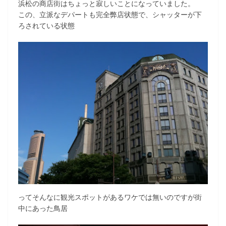
浜松の商店街はちょっと寂しいことになっていました。
この、立派なデパートも完全弊店状態で、シャッターが下
ろされている状態
ってそんなに観光スポットがあるワケでは無いのですが街
中にあった鳥居