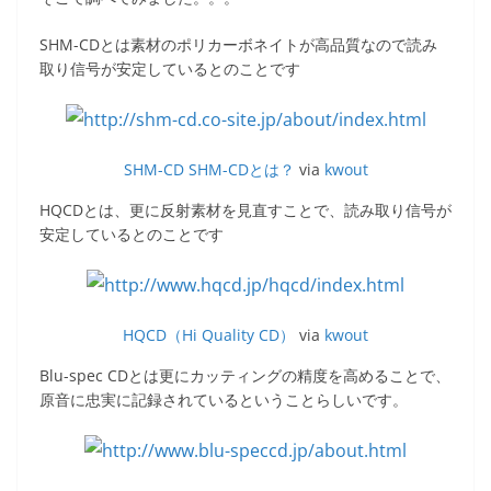
SHM-CDとは素材のポリカーボネイトが高品質なので読み
取り信号が安定しているとのことです
SHM-CD SHM-CDとは？
via
kwout
HQCDとは、更に反射素材を見直すことで、読み取り信号が
安定しているとのことです
HQCD（Hi Quality CD）
via
kwout
Blu-spec CDとは更にカッティングの精度を高めることで、
原音に忠実に記録されているということらしいです。