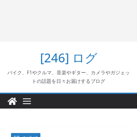
[246] ログ
バイク、F1やクルマ、音楽やギター、カメラやガジェッ
トの話題を日々お届けするブログ