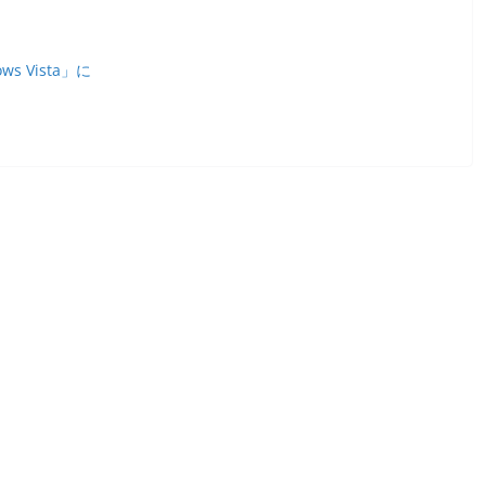
ws Vista」に