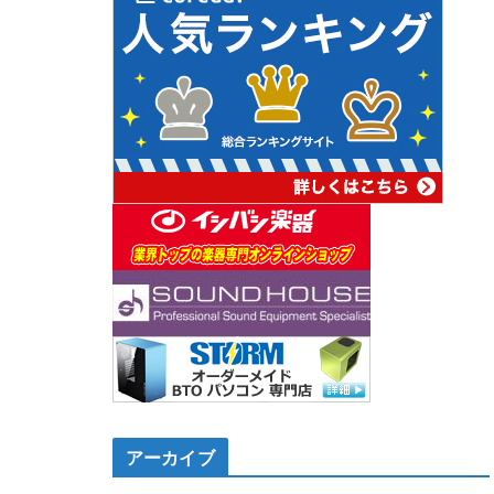
アーカイブ