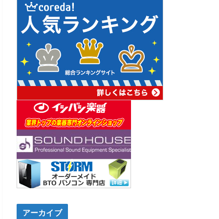
アーカイブ