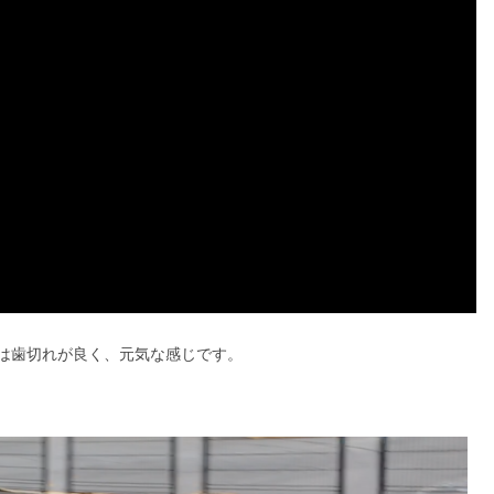
は歯切れが良く、元気な感じです。