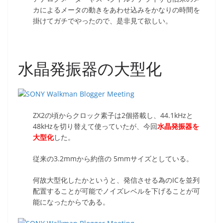
カによるメータの動きをあわせ込みをかなりの時間を
掛けてガチでやったので、是非見て欲しい。
水晶発振器の大型化
ZX2の頃からクロック素子は2個搭載し、44.1kHzと
48kHzを切り替えて使っていたが、今回
水晶発振器を
大型化
した。
従来の3.2mmから約倍の 5mmサイズとしている。
何故大型化したかというと、発信させる為のICを並列
配置することが可能でノイズレベルを下げることが可
能になったからである。