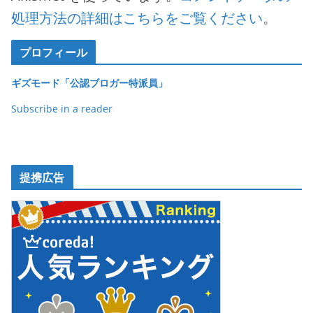
処理方法の詳細はこちらをご覧ください
。
プロフィール
ギズモード「公認ブロガー特派員」
Subscribe in a reader
提携広告