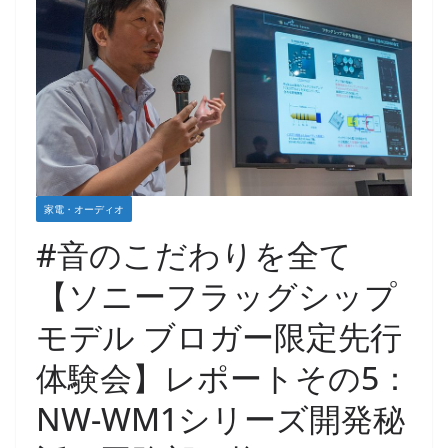
家電・オーディオ
#音のこだわりを全て
【ソニーフラッグシップ
モデル ブロガー限定先行
体験会】レポートその5：
NW-WM1シリーズ開発秘