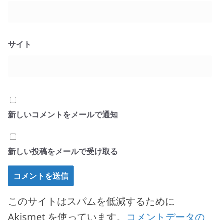
サイト
新しいコメントをメールで通知
新しい投稿をメールで受け取る
このサイトはスパムを低減するために
Akismet を使っています。
コメントデータの