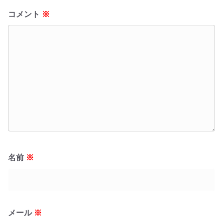
コメント
※
名前
※
メール
※