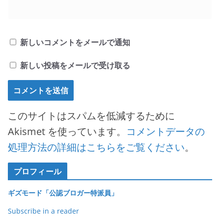
新しいコメントをメールで通知
新しい投稿をメールで受け取る
このサイトはスパムを低減するために
Akismet を使っています。
コメントデータの
処理方法の詳細はこちらをご覧ください
。
プロフィール
ギズモード「公認ブロガー特派員」
Subscribe in a reader