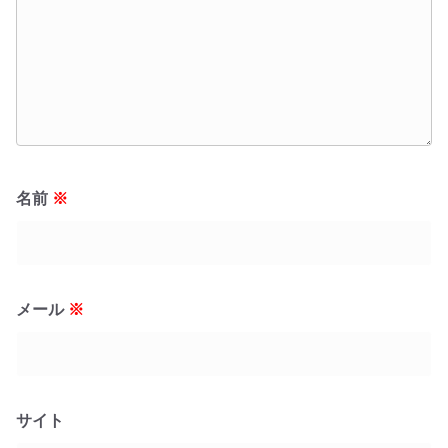
名前
※
メール
※
サイト