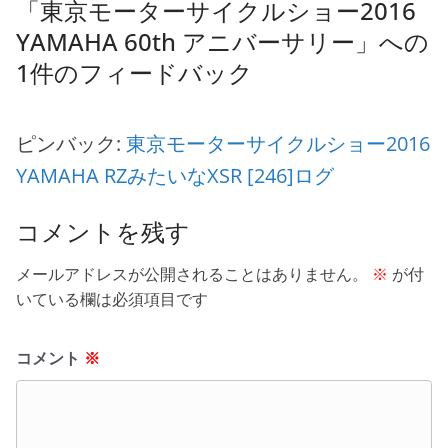
「
東京モーターサイクルショー2016
YAMAHA 60th アニバーサリー
」への
1件のフィードバック
ピンバック:
東京モーターサイクルショー2016
YAMAHA RZみたいなXSR [246]ログ
コメントを残す
メールアドレスが公開されることはありません。
※
が付
いている欄は必須項目です
コメント
※