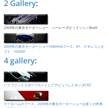
2 Gallery
:
2009年の東京モーターショー ハーレーダビッドソン／Buell
2009年の東京モーターショーYAMAHAブース、R1、テネレコンセ
プト、YZ450F
4 gallery
:
ハイブリッドスポーツカーとしてデビューしたホンダCRZ
ケータハムのブース。2009年の東京モーターショーは多くの外車