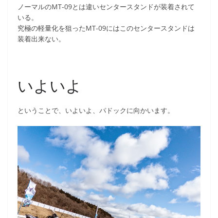
ノーマルのMT-09とは違いセンタースタンドが装着されて
いる。
究極の軽量化を狙ったMT-09にはこのセンタースタンドは
装着出来ない。
いよいよ
ということで、いよいよ、パドックに向かいます。