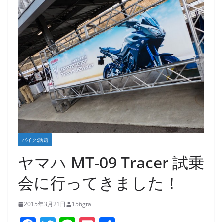
バイク:話題
ヤマハ MT-09 Tracer 試乗
会に行ってきました！
2015年3月21日
156gta