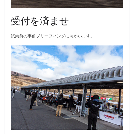
受付を済ませ
試乗前の事前ブリーフィングに向かいます。