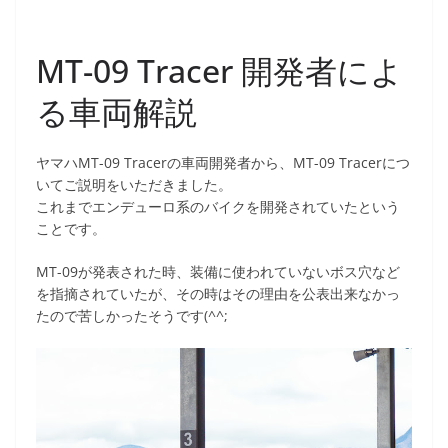
MT-09 Tracer 開発者によ
る車両解説
ヤマハMT-09 Tracerの車両開発者から、MT-09 Tracerにつ
いてご説明をいただきました。
これまでエンデューロ系のバイクを開発されていたという
ことです。
MT-09が発表された時、装備に使われていないボス穴など
を指摘されていたが、その時はその理由を公表出来なかっ
たので苦しかったそうです(^^;