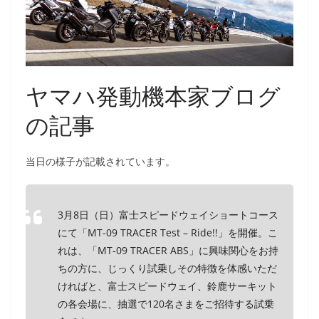
ヤマハ発動機本家ブログ
の記事
当日の様子が記載されています。
3月8日（日）富士スピードウェイショートコース
にて「MT-09 TRACER Test – Ride!!」を開催。こ
れは、「MT-09 TRACER ABS」に興味関心をお持
ちの方に、じっくり試乗しその特徴を体感いただ
ければと、富士スピードウェイ、鈴鹿サーキット
の各会場に、抽選で120名さまをご招待する試乗