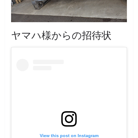
ヤマハ様からの招待状
View this post on Instagram