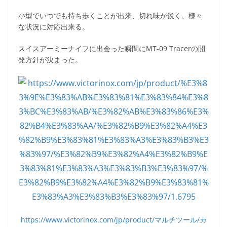
小型でいつでも持ち歩くことが出来、切れ味が鋭く、様々
な状況に対応出来る。
スイスアーミーナイフに出会った瞬間にMT-09 Tracerの開
発方針が決まった。
https://www.victorinox.com/jp/product/マルチツール/カ