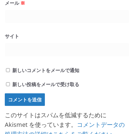
メール
※
サイト
新しいコメントをメールで通知
新しい投稿をメールで受け取る
このサイトはスパムを低減するために
Akismet を使っています。
コメントデータの