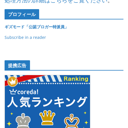
処理方法の詳細はこちらをご覧ください
。
プロフィール
ギズモード「公認ブロガー特派員」
Subscribe in a reader
提携広告