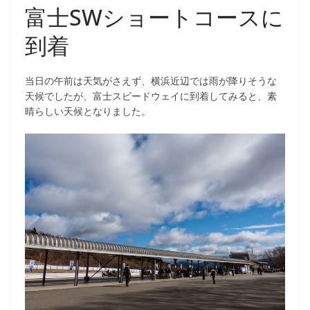
富士SWショートコースに
到着
当日の午前は天気がさえず、横浜近辺では雨が降りそうな
天候でしたが、富士スピードウェイに到着してみると、素
晴らしい天候となりました。