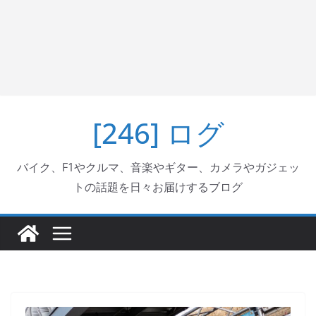
[246] ログ
バイク、F1やクルマ、音楽やギター、カメラやガジェッ
トの話題を日々お届けするブログ