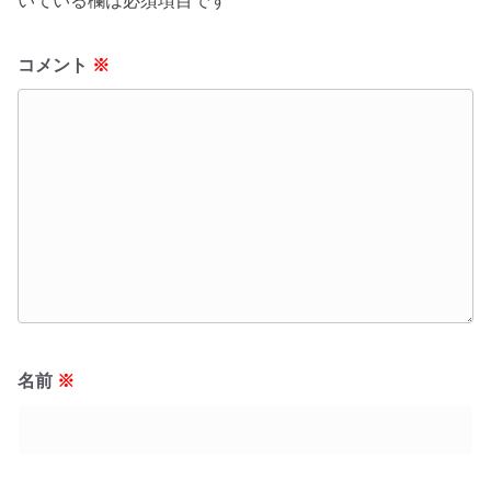
コメント
※
名前
※