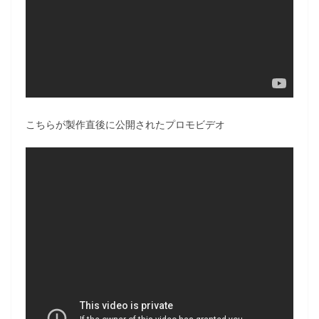
こちらが製作直後に公開されたプロモビデオ