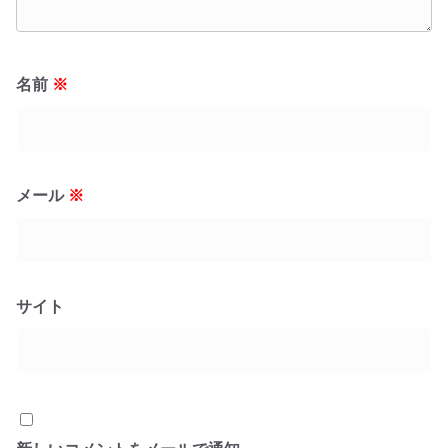
名前
※
メール
※
サイト