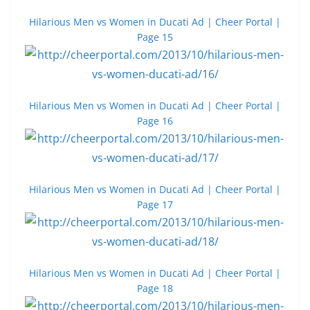
Hilarious Men vs Women in Ducati Ad | Cheer Portal |
Page 15
Hilarious Men vs Women in Ducati Ad | Cheer Portal |
Page 16
Hilarious Men vs Women in Ducati Ad | Cheer Portal |
Page 17
Hilarious Men vs Women in Ducati Ad | Cheer Portal |
Page 18