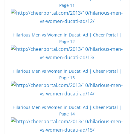
Page 11
Hilarious Men vs Women in Ducati Ad | Cheer Portal |
Page 12
Hilarious Men vs Women in Ducati Ad | Cheer Portal |
Page 13
Hilarious Men vs Women in Ducati Ad | Cheer Portal |
Page 14