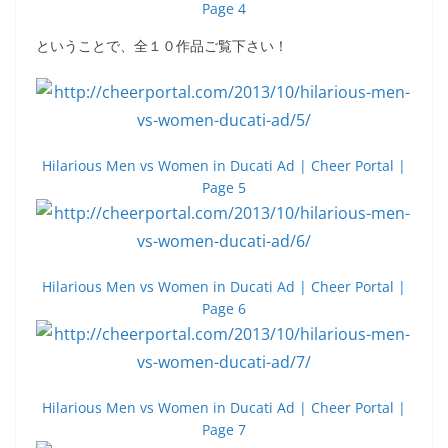
Page 4
ということで、全１０作品ご覧下さい！
Hilarious Men vs Women in Ducati Ad | Cheer Portal |
Page 5
Hilarious Men vs Women in Ducati Ad | Cheer Portal |
Page 6
Hilarious Men vs Women in Ducati Ad | Cheer Portal |
Page 7