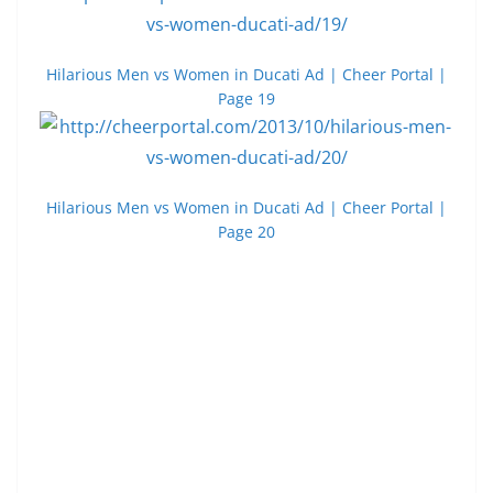
Hilarious Men vs Women in Ducati Ad | Cheer Portal |
Page 19
Hilarious Men vs Women in Ducati Ad | Cheer Portal |
Page 20