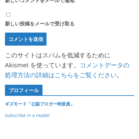
新しいコメントをメールで通知
新しい投稿をメールで受け取る
このサイトはスパムを低減するために
Akismet を使っています。
コメントデータの
処理方法の詳細はこちらをご覧ください
。
プロフィール
ギズモード「公認ブロガー特派員」
Subscribe in a reader