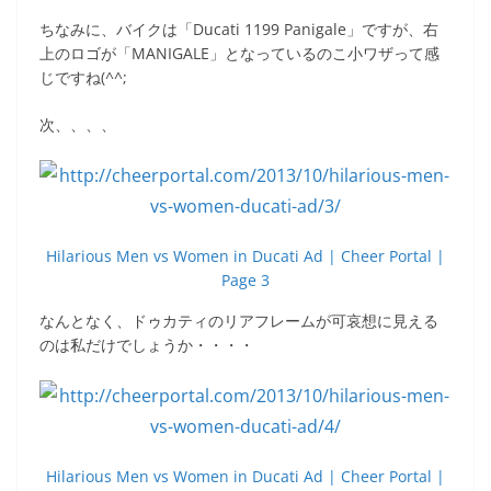
ちなみに、バイクは「Ducati 1199 Panigale」ですが、右
上のロゴが「MANIGALE」となっているのこ小ワザって感
じですね(^^;
次、、、、
Hilarious Men vs Women in Ducati Ad | Cheer Portal |
Page 3
なんとなく、ドゥカティのリアフレームが可哀想に見える
のは私だけでしょうか・・・・
Hilarious Men vs Women in Ducati Ad | Cheer Portal |