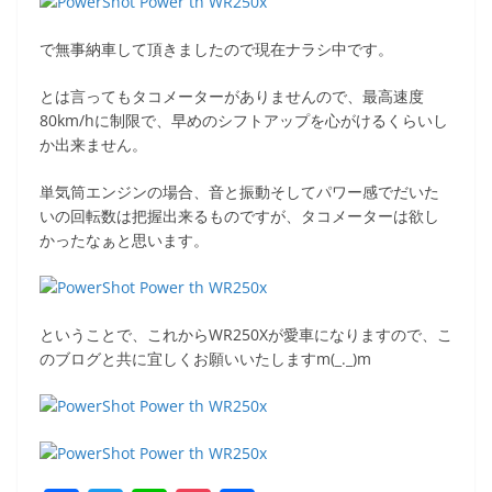
で無事納車して頂きましたので現在ナラシ中です。
とは言ってもタコメーターがありませんので、最高速度
80km/hに制限で、早めのシフトアップを心がけるくらいし
か出来ません。
単気筒エンジンの場合、音と振動そしてパワー感でだいた
いの回転数は把握出来るものですが、タコメーターは欲し
かったなぁと思います。
ということで、これからWR250Xが愛車になりますので、こ
のブログと共に宜しくお願いいたしますm(_._)m