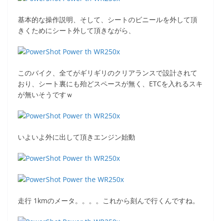
基本的な操作説明、そして、シートのビニールを外して頂
きくためにシート外して頂きながら、
このバイク、全てがギリギリのクリアランスで設計されて
おり、シート裏にも殆どスペースが無く、ETCを入れるスキ
が無いそうですｗ
いよいよ外に出して頂きエンジン始動
走行 1kmのメータ。。。。これから刻んで行くんですね。