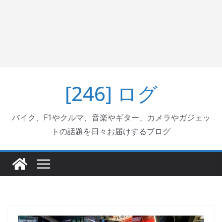
[246] ログ
バイク、F1やクルマ、音楽やギター、カメラやガジェッ
トの話題を日々お届けするブログ