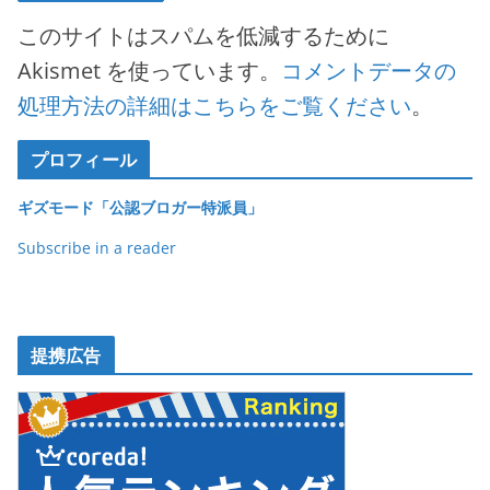
このサイトはスパムを低減するために
Akismet を使っています。
コメントデータの
処理方法の詳細はこちらをご覧ください
。
プロフィール
ギズモード「公認ブロガー特派員」
Subscribe in a reader
提携広告