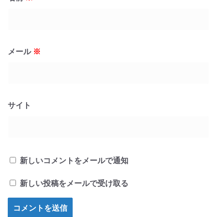
メール
※
サイト
新しいコメントをメールで通知
新しい投稿をメールで受け取る