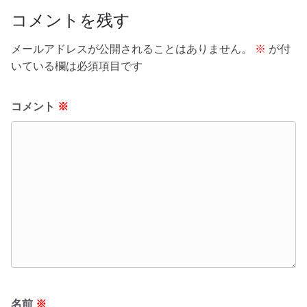
コメントを残す
メールアドレスが公開されることはありません。
※
が付
いている欄は必須項目です
コメント
※
名前
※