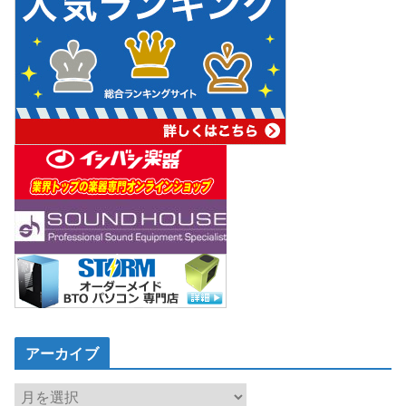
アーカイブ
ア