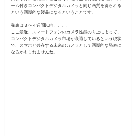
ーム付きコンパクトデジタルカメラと同じ画質を得られる
という画期的な製品になるということです。
発表は３〜４週間以内、、、、
ここ最近、スマートフォンのカメラ性能の向上によって、
コンパクトデジタルカメラ市場が衰退しているという現状
で、スマホと共存する未来のカメラとして画期的な発表に
なるかもしれませんね。