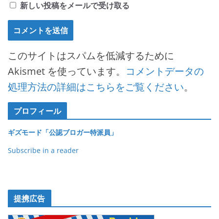
新しい投稿をメールで受け取る
このサイトはスパムを低減するために
Akismet を使っています。
コメントデータの
処理方法の詳細はこちらをご覧ください
。
プロフィール
ギズモード「公認ブロガー特派員」
Subscribe in a reader
提携広告