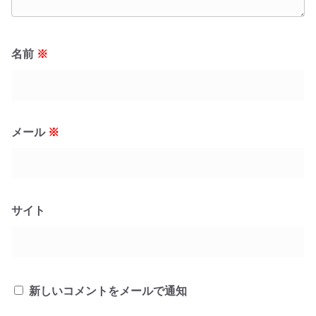
名前
※
メール
※
サイト
新しいコメントをメールで通知