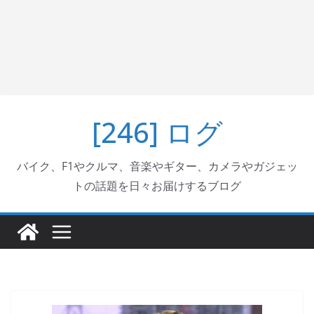
[246] ログ
バイク、F1やクルマ、音楽やギター、カメラやガジェッ
トの話題を日々お届けするブログ