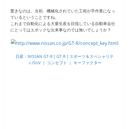
驚きなのは、当初、機械化されていた工程が手作業になっ
ているということですね。
これまで自動化による大量生産を目指している自動車会社
にとってはエポックな出来事なのでは無いでしょうか？
日産：NISSAN GT-R [ GT-R ] スポーツ＆スペシャリテ
ィ/SUV ｜ コンセプト ｜ キーファクター