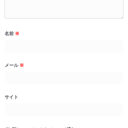
名前
※
メール
※
サイト