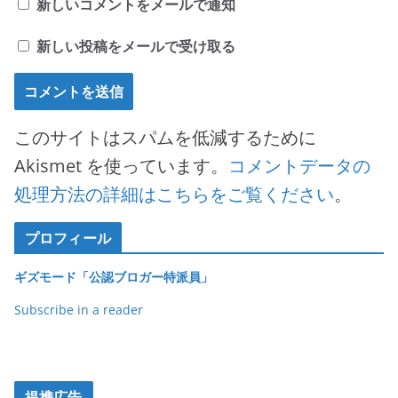
新しいコメントをメールで通知
新しい投稿をメールで受け取る
このサイトはスパムを低減するために
Akismet を使っています。
コメントデータの
処理方法の詳細はこちらをご覧ください
。
プロフィール
ギズモード「公認ブロガー特派員」
Subscribe in a reader
提携広告