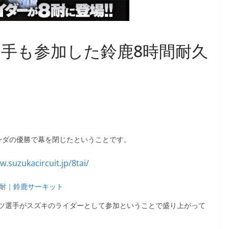
手も参加した鈴鹿8時間耐久
ンダの優勝で幕を閉じたということです。
8耐｜鈴鹿サーキット
ツ選手がスズキのライダーとして参加ということで盛り上がって