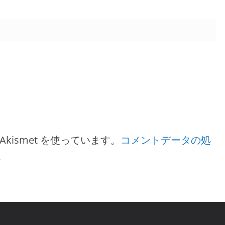
ismet を使っています。
コメントデータの処
。