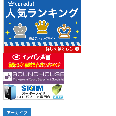
アーカイブ