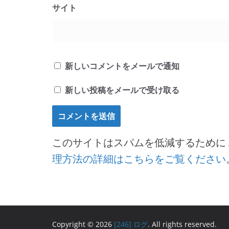
サイト
新しいコメントをメールで通知
新しい投稿をメールで受け取る
このサイトはスパムを低減するために Ak
理方法の詳細はこちらをご覧ください
Copyright © 2026
[246] ログ
. All rights reserved.