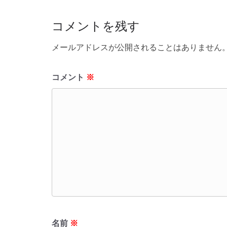
o
コメントを残す
k
メールアドレスが公開されることはありません
コメント
※
名前
※