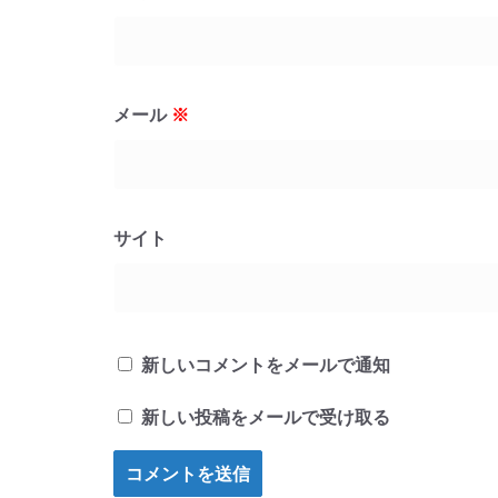
メール
※
サイト
新しいコメントをメールで通知
新しい投稿をメールで受け取る