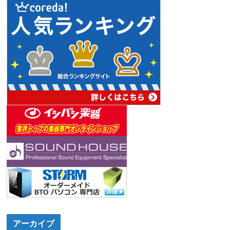
アーカイブ