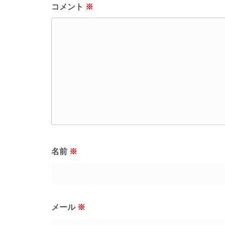
コメント
※
名前
※
メール
※