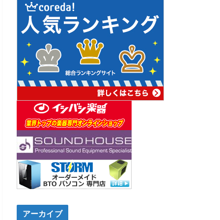
アーカイブ