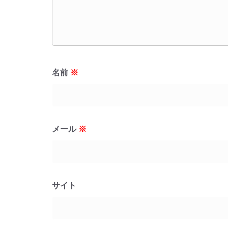
名前
※
メール
※
サイト