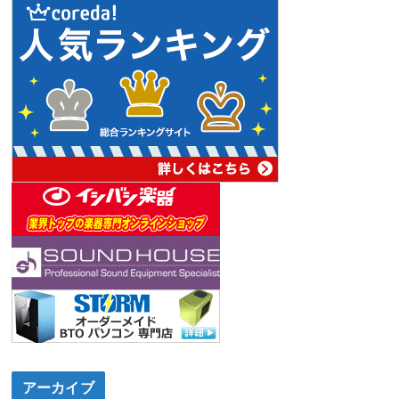
アーカイブ