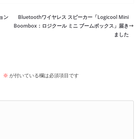
ョン
Bluetoothワイヤレス スピーカー「Logicool Mini
Boombox：ロジクール ミニ ブームボックス」届き
ました
。
※
が付いている欄は必須項目です