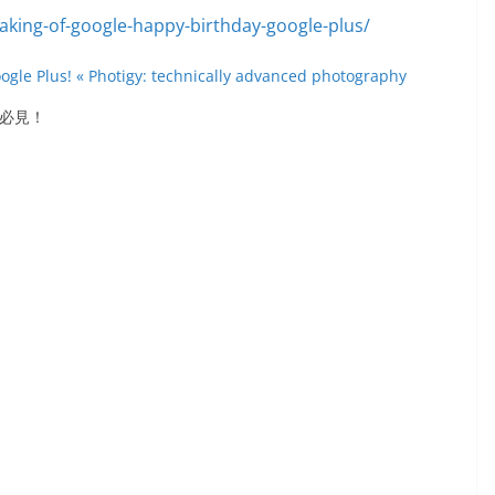
ogle Plus! « Photigy: technically advanced photography
、必見！