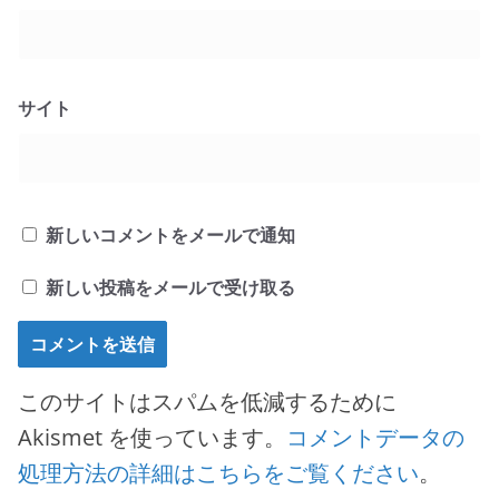
サイト
新しいコメントをメールで通知
新しい投稿をメールで受け取る
このサイトはスパムを低減するために
Akismet を使っています。
コメントデータの
処理方法の詳細はこちらをご覧ください
。