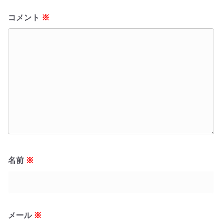
コメント
※
名前
※
メール
※