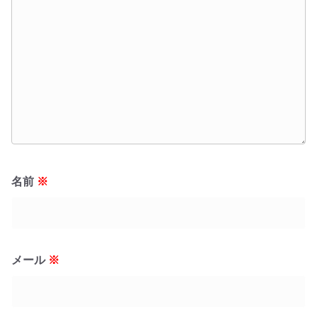
名前
※
メール
※