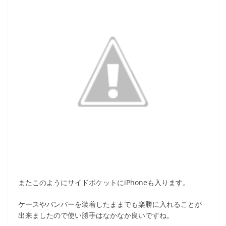
またこのようにサイドポケットにiPhoneも入ります。
ケースやバンパーを装着したままでも楽勝に入れることが
出来ましたので使い勝手はなかなか良いですね。