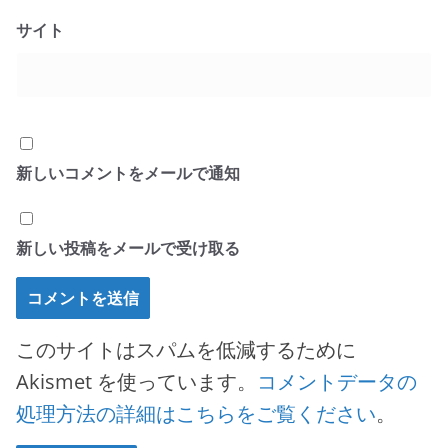
サイト
新しいコメントをメールで通知
新しい投稿をメールで受け取る
このサイトはスパムを低減するために
Akismet を使っています。
コメントデータの
処理方法の詳細はこちらをご覧ください
。