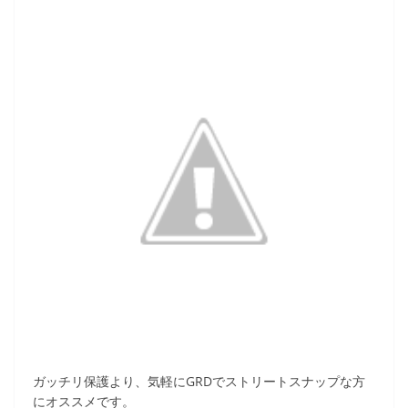
ガッチリ保護より、気軽にGRDでストリートスナップな方
にオススメです。