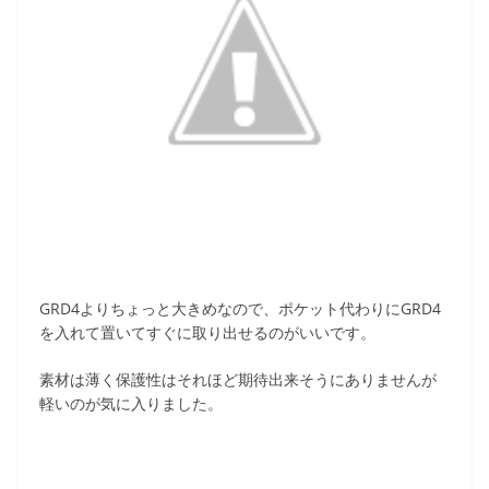
GRD4よりちょっと大きめなので、ポケット代わりにGRD4
を入れて置いてすぐに取り出せるのがいいです。
素材は薄く保護性はそれほど期待出来そうにありませんが
軽いのが気に入りました。