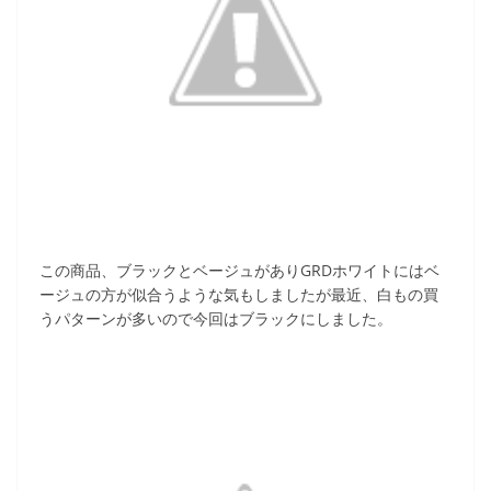
この商品、ブラックとベージュがありGRDホワイトにはベ
ージュの方が似合うような気もしましたが最近、白もの買
うパターンが多いので今回はブラックにしました。