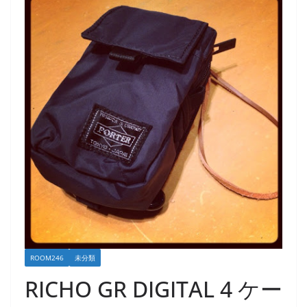
ROOM246
未分類
RICHO GR DIGITAL 4 ケー