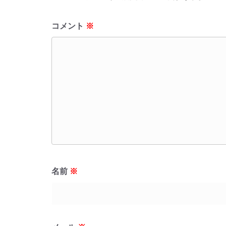
コメント
※
名前
※