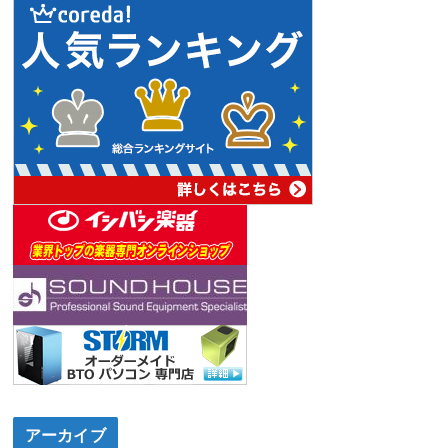
アーカイブ