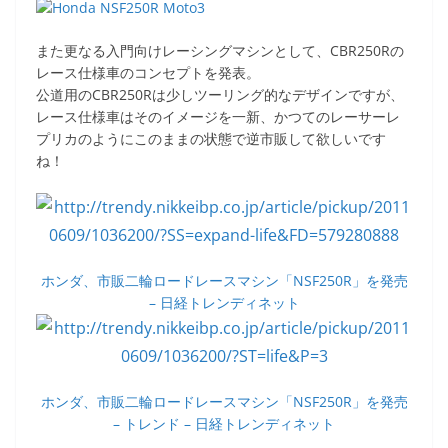
また更なる入門向けレーシングマシンとして、CBR250Rの
レース仕様車のコンセプトを発表。
公道用のCBR250Rは少しツーリング的なデザインですが、
レース仕様車はそのイメージを一新、かつてのレーサーレ
プリカのようにこのままの状態で逆市販して欲しいです
ね！
ホンダ、市販二輪ロードレースマシン「NSF250R」を発売
– 日経トレンディネット
ホンダ、市販二輪ロードレースマシン「NSF250R」を発売
– トレンド – 日経トレンディネット