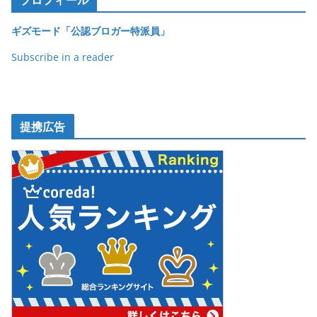
ギズモード「公認ブロガー特派員」
Subscribe in a reader
提携広告