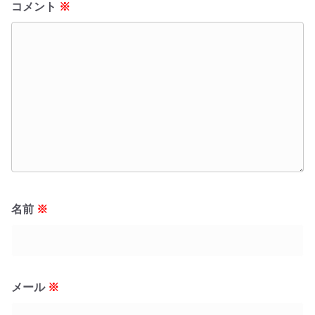
コメント
※
名前
※
メール
※