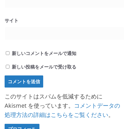
サイト
新しいコメントをメールで通知
新しい投稿をメールで受け取る
このサイトはスパムを低減するために
Akismet を使っています。
コメントデータの
処理方法の詳細はこちらをご覧ください
。
プロフィール