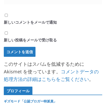
新しいコメントをメールで通知
新しい投稿をメールで受け取る
このサイトはスパムを低減するために
Akismet を使っています。
コメントデータの
処理方法の詳細はこちらをご覧ください
。
プロフィール
ギズモード「公認ブロガー特派員」