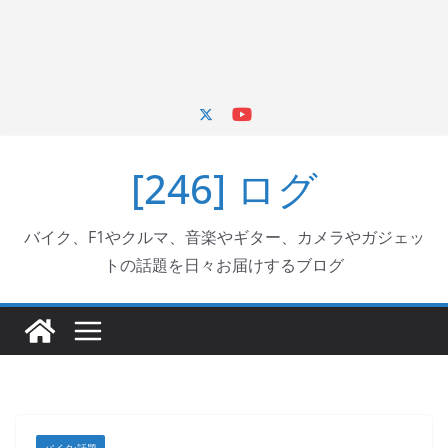
[246] ログ
バイク、F1やクルマ、音楽やギター、カメラやガジェッ
トの話題を日々お届けするブログ