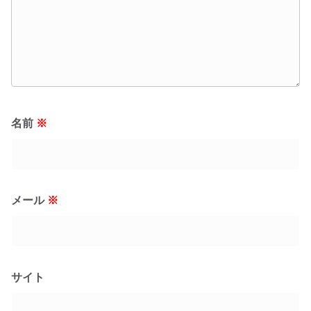
名前
※
メール
※
サイト