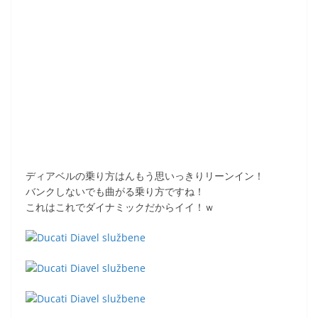
ディアベルの乗り方はんもう思いっきりリーンイン！
バンクしないでも曲がる乗り方ですね！
これはこれでダイナミックだからイイ！ｗ