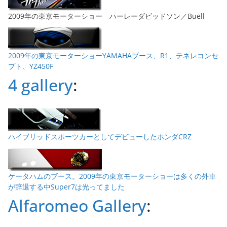
2009年の東京モーターショー ハーレーダビッドソン／Buell
2009年の東京モーターショーYAMAHAブース、R1、テネレコンセ
プト、YZ450F
4 gallery
:
ハイブリッドスポーツカーとしてデビューしたホンダCRZ
ケータハムのブース。2009年の東京モーターショーは多くの外車
が辞退する中Super7は光ってました
Alfaromeo Gallery
: