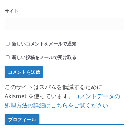
サイト
新しいコメントをメールで通知
新しい投稿をメールで受け取る
このサイトはスパムを低減するために
Akismet を使っています。
コメントデータの
処理方法の詳細はこちらをご覧ください
。
プロフィール