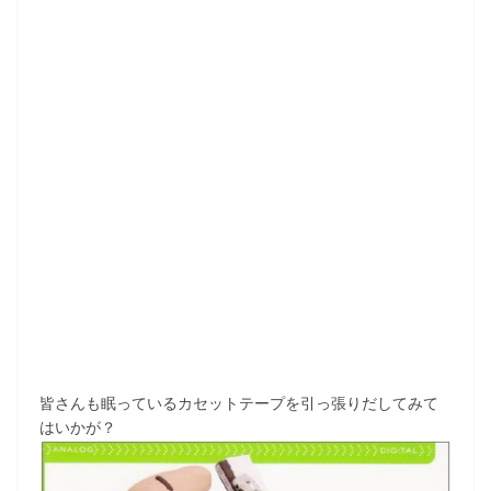
皆さんも眠っているカセットテープを引っ張りだしてみて
はいかが？