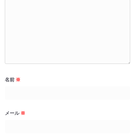
名前
※
メール
※