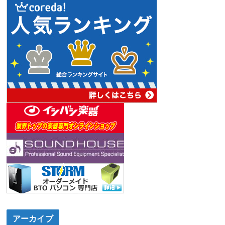
アーカイブ