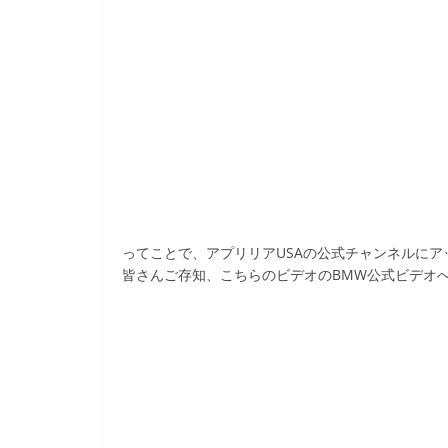
ってことで、アプリリアUSAの公式チャンネルにア
皆さんご存知、こちらのビデオのBMW公式ビデオ