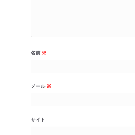
名前
※
メール
※
サイト