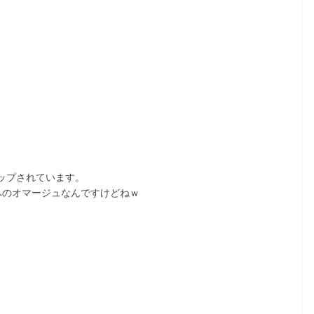
ップされています。
へのオマージュなんですけどねｗ