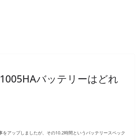
C 1005HAバッテリーはどれ
事をアップしましたが、その10.2時間というバッテリースペック