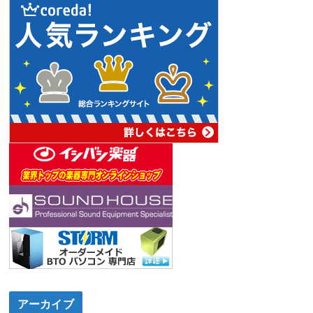
アーカイブ