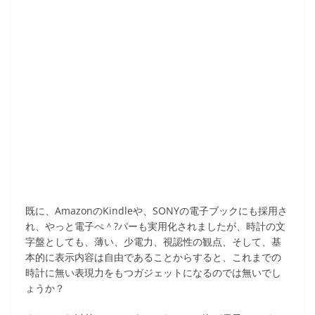
既に、AmazonのKindleや、SONYの電子ブックにも採用さ
れ、やっと電子ぺ＾?パーも実用化されましたが、時計の文
字盤としても、薄い、少電力、視認性の観点、そして、基
本的に表示内容は自由であることからすると、これまでの
時計に無い表現力をもつガジェットになるのでは無いでし
ょうか？