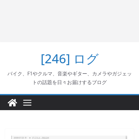
[246] ログ
バイク、F1やクルマ、音楽やギター、カメラやガジェッ
トの話題を日々お届けするブログ