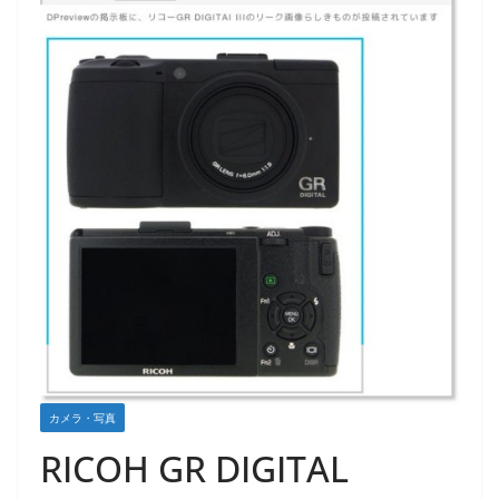
カメラ・写真
RICOH GR DIGITAL