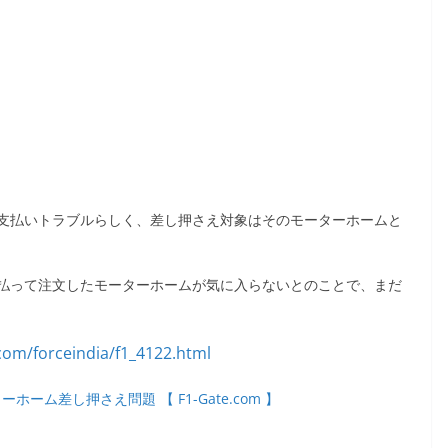
支払いトラブルらしく、差し押さえ対象はそのモーターホームと
払って注文したモーターホームが気に入らないとのことで、まだ
ーム差し押さえ問題 【 F1-Gate.com 】