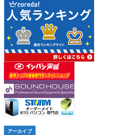
アーカイブ