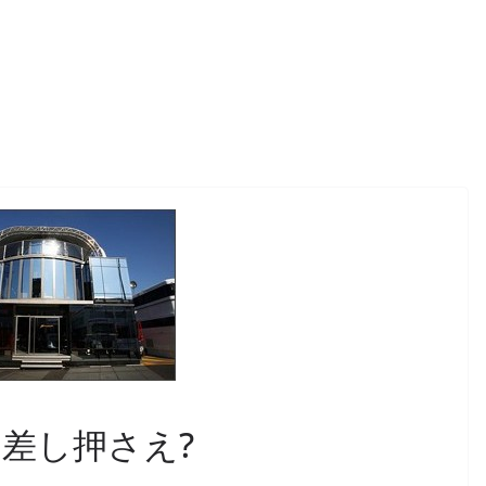
差し押さえ?