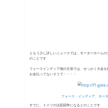
ともう少し詳しいニュースでは、モーターホームの
のことです
フォースインディア側の主張では、せっかく大金を
お金払ってないそうで・・・・
フォース・インディア、モーターホ
すでに、ドイツの法廷闘争になるとのことです