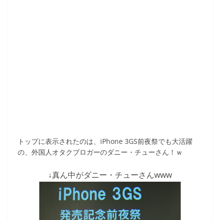
トップに表示されたのは、iPhone 3GS前夜祭でも大活躍
の、外国人オタクブロガーのダニー・チューさん！ｗ
↓真ん中がダニー・チューさんwww