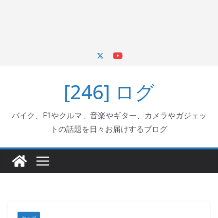
[246] ログ
バイク、F1やクルマ、音楽やギター、カメラやガジェッ
トの話題を日々お届けするブログ