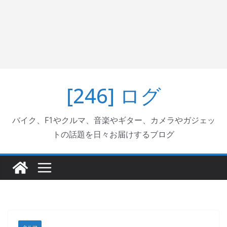
[246] ログ
バイク、F1やクルマ、音楽やギター、カメラやガジェッ
トの話題を日々お届けするブログ