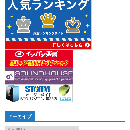
アーカイブ
ア