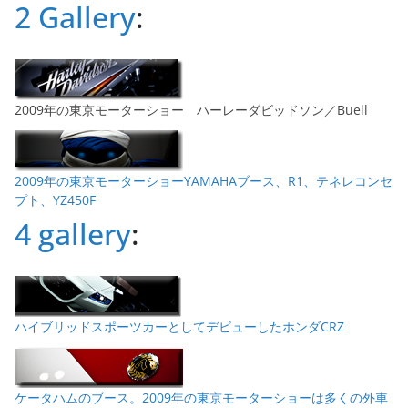
2 Gallery
:
2009年の東京モーターショー ハーレーダビッドソン／Buell
2009年の東京モーターショーYAMAHAブース、R1、テネレコンセ
プト、YZ450F
4 gallery
:
ハイブリッドスポーツカーとしてデビューしたホンダCRZ
ケータハムのブース。2009年の東京モーターショーは多くの外車