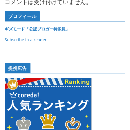
コメントは受け付けていません。
プロフィール
ギズモード「公認ブロガー特派員」
Subscribe in a reader
提携広告