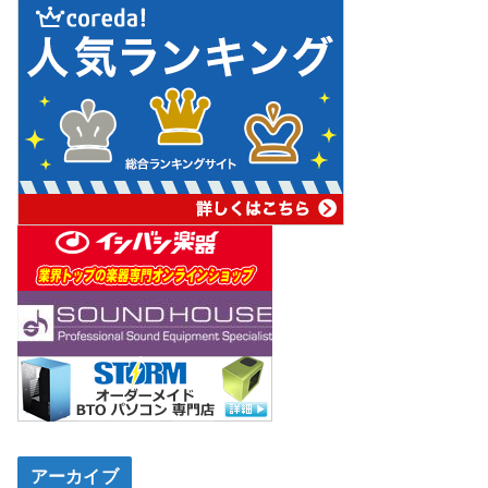
アーカイブ