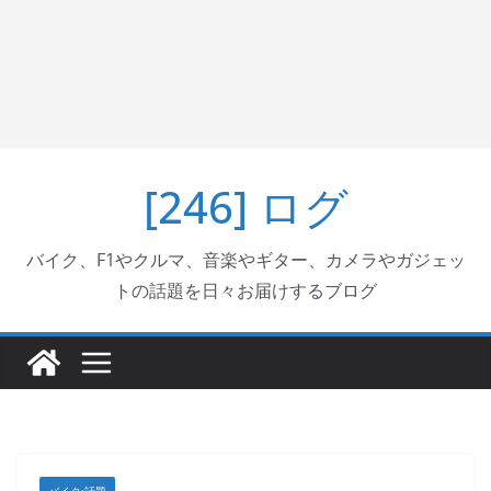
[246] ログ
バイク、F1やクルマ、音楽やギター、カメラやガジェッ
トの話題を日々お届けするブログ