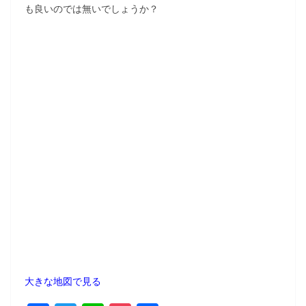
も良いのでは無いでしょうか？
大きな地図で見る