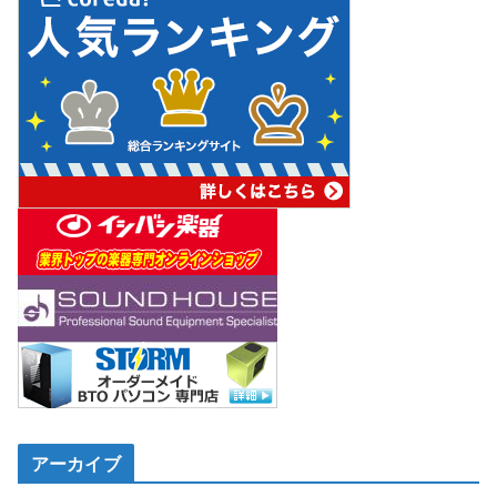
アーカイブ