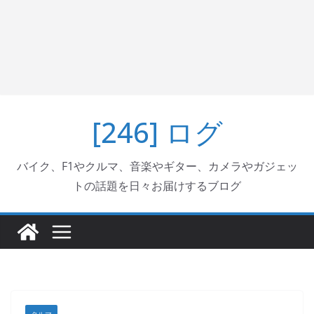
[246] ログ
バイク、F1やクルマ、音楽やギター、カメラやガジェッ
トの話題を日々お届けするブログ