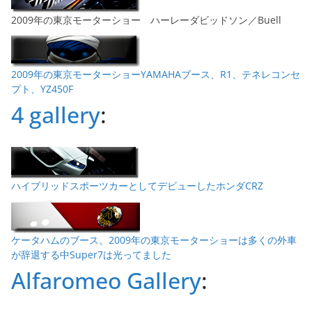
2009年の東京モーターショー ハーレーダビッドソン／Buell
2009年の東京モーターショーYAMAHAブース、R1、テネレコンセ
プト、YZ450F
4 gallery
:
ハイブリッドスポーツカーとしてデビューしたホンダCRZ
ケータハムのブース。2009年の東京モーターショーは多くの外車
が辞退する中Super7は光ってました
Alfaromeo Gallery
: