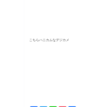
こちらハニカムなデジカメ