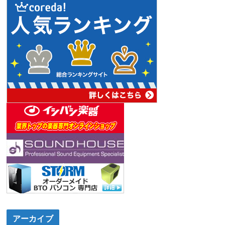
アーカイブ