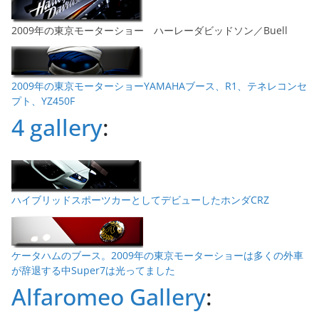
2009年の東京モーターショー ハーレーダビッドソン／Buell
2009年の東京モーターショーYAMAHAブース、R1、テネレコンセ
プト、YZ450F
4 gallery
:
ハイブリッドスポーツカーとしてデビューしたホンダCRZ
ケータハムのブース。2009年の東京モーターショーは多くの外車
が辞退する中Super7は光ってました
Alfaromeo Gallery
: