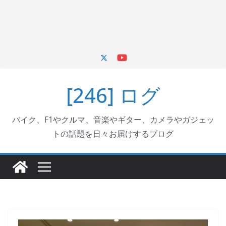
[246] ログ
バイク、F1やクルマ、音楽やギター、カメラやガジェッ
トの話題を日々お届けするブログ