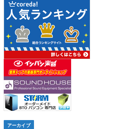
アーカイブ