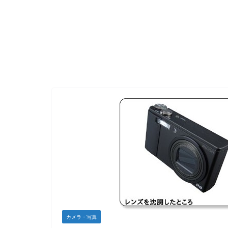
カメラ・写真