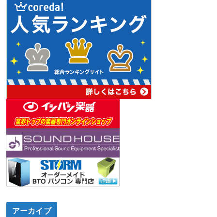
アーカイブ