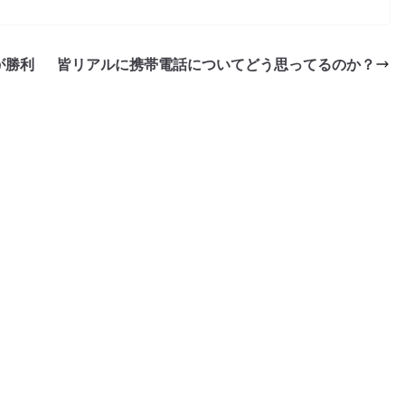
が勝利
皆リアルに携帯電話についてどう思ってるのか？